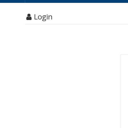
Login