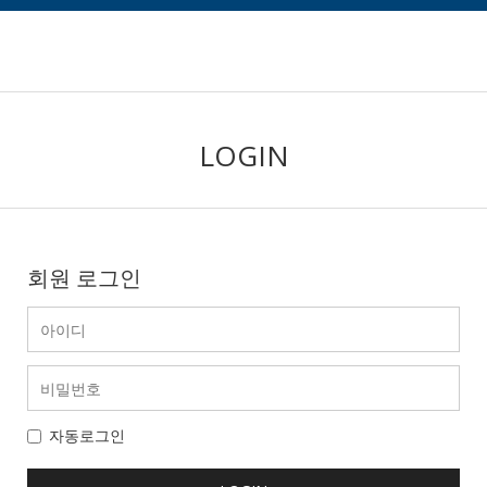
LOGIN
회원 로그인
자동로그인