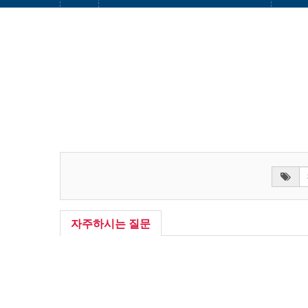
자주하시는 질문