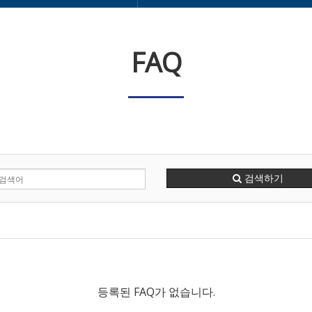
FAQ
검색하기
등록된 FAQ가 없습니다.