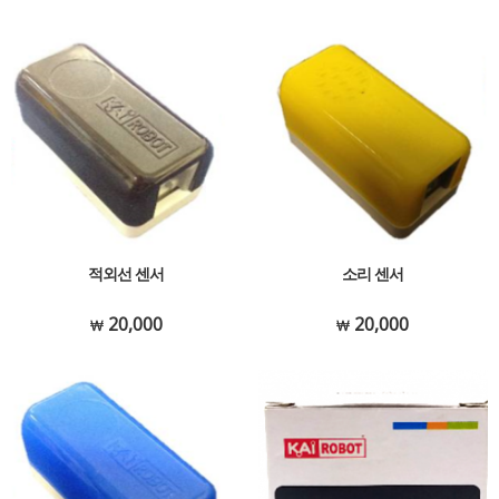
적외선 센서
소리 센서
20,000
20,000