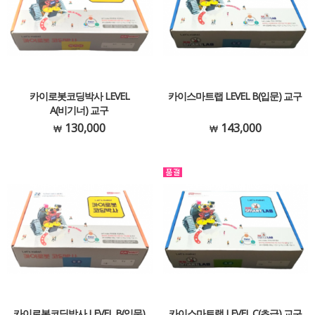
카이로봇코딩박사 LEVEL
카이스마트랩 LEVEL B(입문) 교구
A(비기너) 교구
130,000
143,000
카이로봇코딩박사 LEVEL B(입문)
카이스마트랩 LEVEL C(초급) 교구