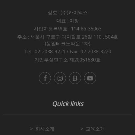
상호 : (주)카이맥스
대표 : 이창
사업자등록번호 : 114-86-35063
주소 : 서울시 구로구 디지털로 26길 110 , 504호
(동일테크노타운 1차)
Tel : 02-2038-3221 / Fax : 02-2038-3220
기업부설연구소 제20051680호
Quick links
회사소개
교육소개