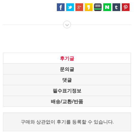
후기글
문의글
댓글
필수표기정보
배송/교환/반품
구매와 상관없이 후기를 등록할 수 있습니다.