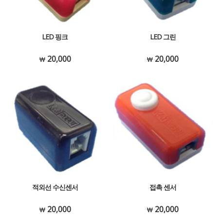
LED 핑크
LED 그린
20,000
20,000
적외선 수신센서
접촉 센서
20,000
20,000