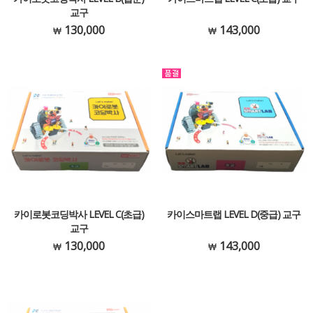
교구
130,000
143,000
카이로봇코딩박사 LEVEL C(초급)
카이스마트랩 LEVEL D(중급) 교구
교구
130,000
143,000