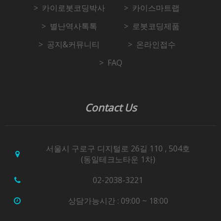
카이로봇코딩박사
카이스마트랩
별난역사톡톡
로봇코딩제품
공지&커뮤니티
온라인접수
FAQ
Contact Us
서울시 구로구 디지털로 26길 110 , 504호
(동일테크노타운 1차)
02-2038-3221
상담가능시간 : 09:00 ~ 18:00