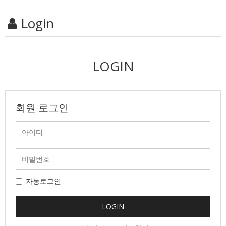
Login
LOGIN
회원 로그인
자동로그인
LOGIN